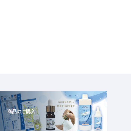
商品のご購入