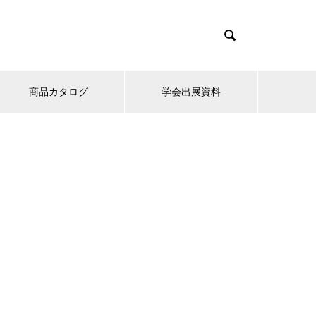

商品カタログ
学会出展資料