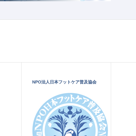
NPO法人日本フットケア普及協会