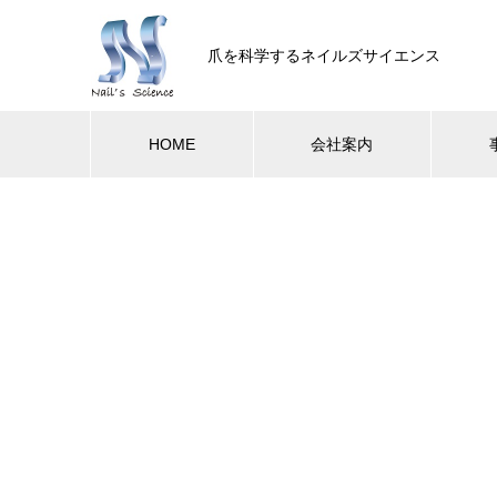
爪を科学するネイルズサイエンス
HOME
会社案内