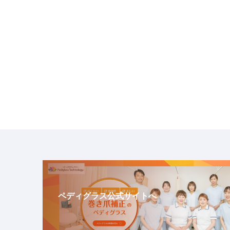
ペディグラス公式サイトへ