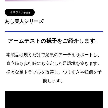
オリジナル商品
あし美人シリーズ
アームテストの様子をご紹介します。
本製品は履くだけで足裏のアーチをサポートし、
直立時も歩行時にも安定した足環境を築きます。
様々な足トラブルを改善し、つまずきや転倒を予
防します。