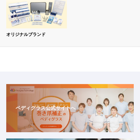
オリジナルブランド
ペディグラス公式サイトへ