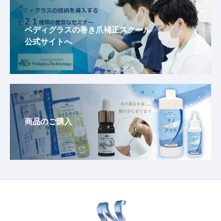
ペディグラスの巻き爪補正スクール
公式サイトへ
商品のご購入