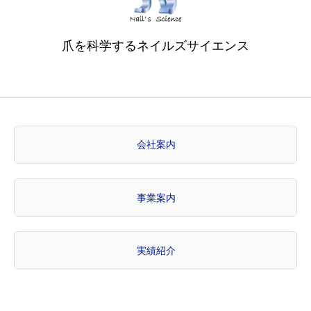
爪を科学するネイルズサイエンス
会社案内
事業案内
実績紹介