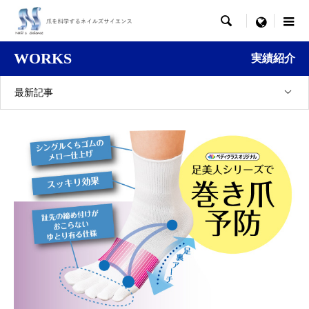

menu
WORKS
実績紹介
最新記事