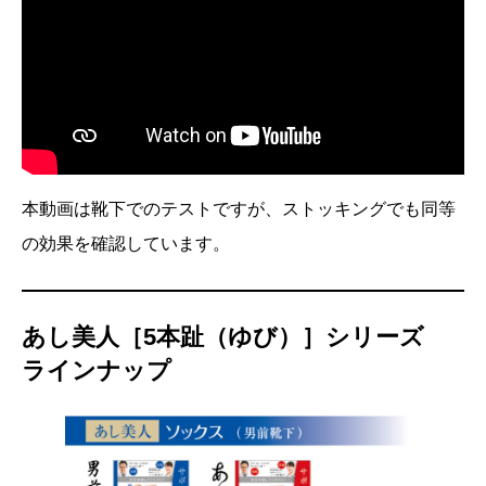
本動画は靴下でのテストですが、ストッキングでも同等
の効果を確認しています。
あし美人［5本趾（ゆび）］シリーズ
ラインナップ