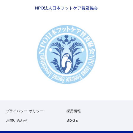
NPO法人日本フットケア普及協会
プライバシー･ポリシー
採用情報
お問い合わせ
SＤGｓ