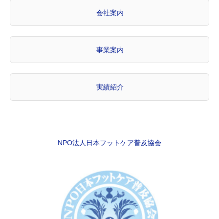
会社案内
事業案内
実績紹介
NPO法人日本フットケア普及協会