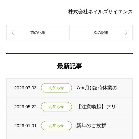
株式会社ネイルズサイエンス
最新記事
7/6(月) 臨時休業のお知らせ
2026.07.03
お知らせ
【注意喚起】フリマサイト・オークションサイトについて
2026.05.22
お知らせ
新年のご挨拶
2026.01.01
お知らせ