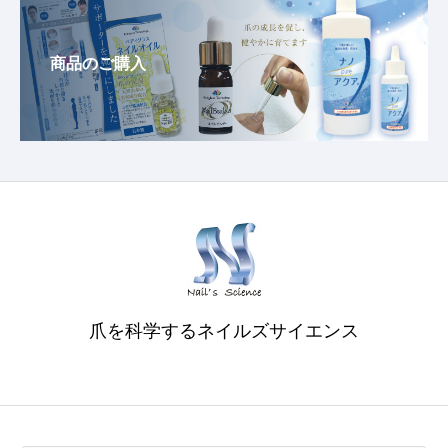
商品のご購入
爪を科学するネイルズサイエンス