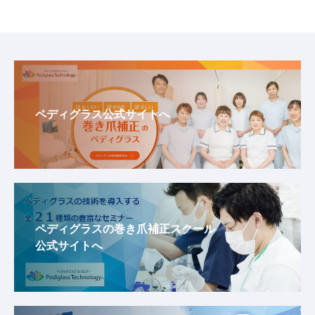
ペディグラス公式サイトへ
ペディグラスの巻き爪補正スクール
公式サイトへ