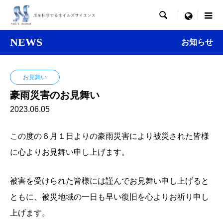

menu
NEWS
お知らせ
お見舞い
豪雨災害のお見舞い
2023.06.05
この度の６月１日よりの豪雨災害により被災された皆様
に心よりお見舞い申し上げます。
被害を受けられた皆様には謹んでお見舞い申し上げると
ともに、被災地域の一日も早い復旧を心よりお祈り申し
上げます。