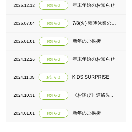
年末年始のお知らせ
2025.12.12
お知らせ
7/8(火) 臨時休業のお知らせ
2025.07.04
お知らせ
新年のご挨拶
2025.01.01
お知らせ
年末年始のお知らせ
2024.12.26
お知らせ
K!DS SURPR!SE
2024.11.05
お知らせ
《お詫び》連絡先番号の相違のお知らせ
2024.10.31
お知らせ
新年のご挨拶
2024.01.01
お知らせ